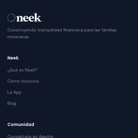
Construyendo tranquilidad financiera para las familias
mexicanas.
Neek
¿Qué es Neek?
Cómo funciona
La App
Blog
Comunidad
Conviértete en Agente