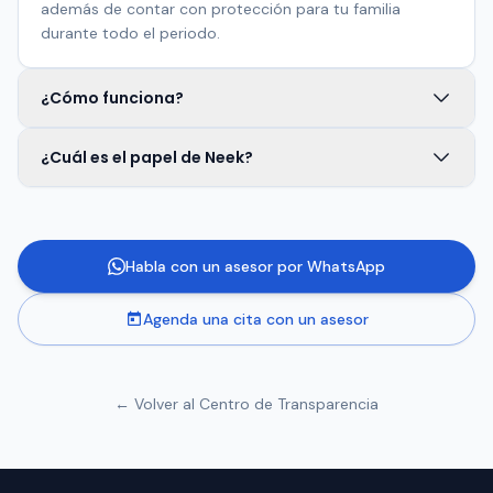
además de contar con protección para tu familia
durante todo el periodo.
¿Cómo funciona?
¿Cuál es el papel de Neek?
Habla con un asesor por WhatsApp
Agenda una cita con un asesor
← Volver al Centro de Transparencia