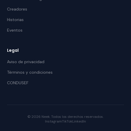
Creadores
Historias
Eventos
Legal
Aviso de privacidad
Términos y condiciones
CONDUSEF
© 2026 Neek. Todos los derechos reservados.
Instagram
TikTok
LinkedIn