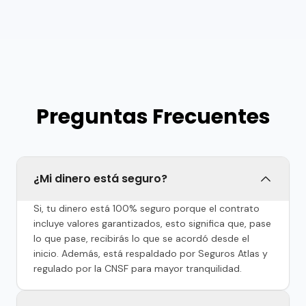
Preguntas Frecuentes
¿Mi dinero está seguro?
Si, tu dinero está 100% seguro porque el contrato
incluye valores garantizados, esto significa que, pase
lo que pase, recibirás lo que se acordó desde el
inicio. Además, está respaldado por Seguros Atlas y
regulado por la CNSF para mayor tranquilidad.