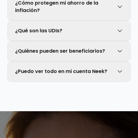
¿Cómo protegen mi ahorro de la
inflación?
¿Qué son las UDIs?
¿Quiénes pueden ser beneficiarios?
¿Puedo ver todo en mi cuenta Neek?