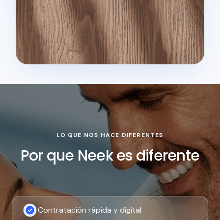
LO QUE NOS HACE DIFERENTES
Por que Neek es diferente
Contratación rápida y digital