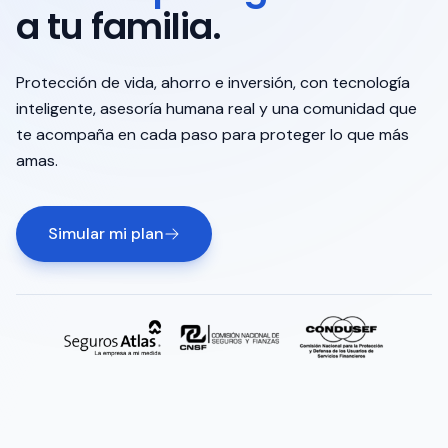
a tu familia.
Protección de vida, ahorro e inversión, con tecnología
inteligente, asesoría humana real y una comunidad que
te acompaña en cada paso para proteger lo que más
amas.
Simular mi plan