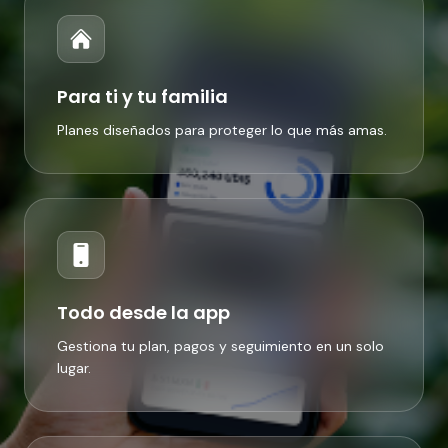
Para ti y tu familia
Planes diseñados para proteger lo que más amas.
Todo desde la app
Gestiona tu plan, pagos y seguimiento en un solo
lugar.