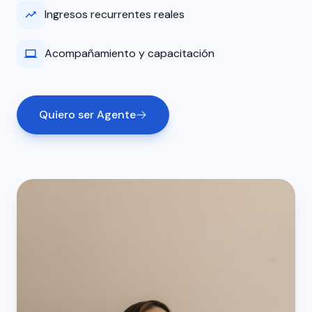
Ingresos recurrentes reales
Acompañamiento y capacitación
Quiero ser Agente