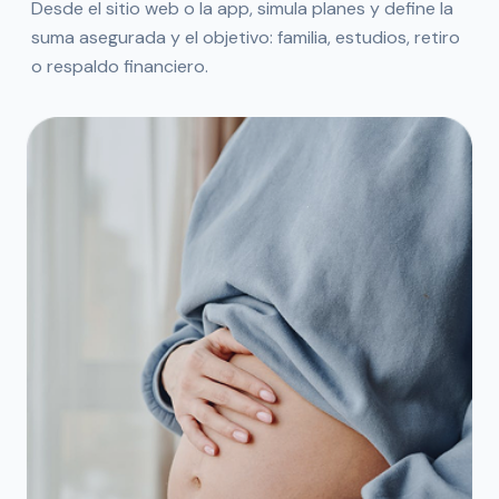
Desde el sitio web o la app, simula planes y define la
suma asegurada y el objetivo: familia, estudios, retiro
o respaldo financiero.