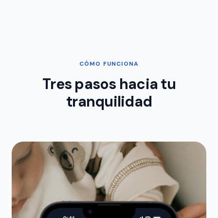
CÓMO FUNCIONA
Tres pasos hacia tu
tranquilidad