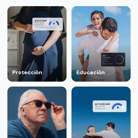
Protección
Educación