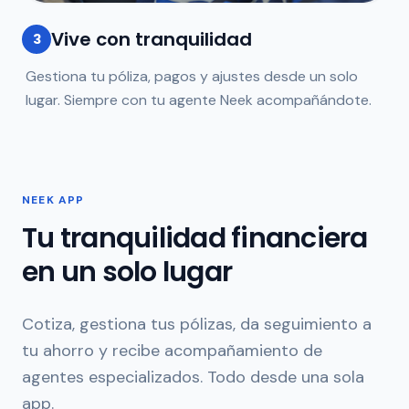
Vive con tranquilidad
3
Gestiona tu póliza, pagos y ajustes desde un solo
lugar. Siempre con tu agente Neek acompañándote.
NEEK APP
Tu tranquilidad financiera
en un solo lugar
Cotiza, gestiona tus pólizas, da seguimiento a
tu ahorro y recibe acompañamiento de
agentes especializados. Todo desde una sola
app.