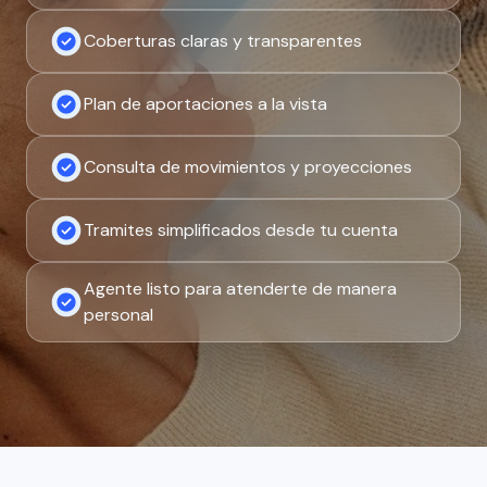
Coberturas claras y transparentes
Plan de aportaciones a la vista
Consulta de movimientos y proyecciones
Tramites simplificados desde tu cuenta
Agente listo para atenderte de manera
personal