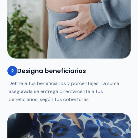
Designa beneficiarios
2
Define a tus beneficiarios y porcentajes. La suma
asegurada se entrega directamente a tus
beneficiarios, según tus coberturas.