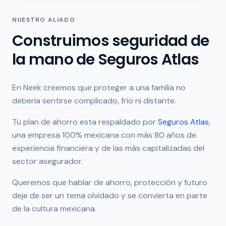
NUESTRO ALIADO
Construimos seguridad de
la mano de Seguros Atlas
En Neek creemos que proteger a una familia no
debería sentirse complicado, frío ni distante.
Tu plan de ahorro esta respaldado por
Seguros Atlas
,
una empresa 100% mexicana con más 80 años de
experiencia financiera y de las más capitalizadas del
sector asegurador.
Queremos que hablar de ahorro, protección y futuro
deje de ser un tema olvidado y se convierta en parte
de la cultura mexicana.