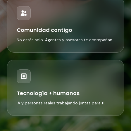
Comunidad contigo
No estás solo. Agentes y asesores te acompañan.
Tecnología + humanos
IA y personas reales trabajando juntas para ti.