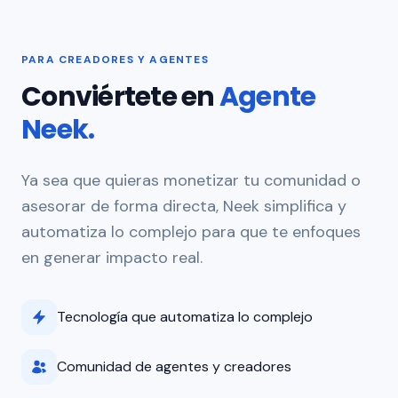
PARA CREADORES Y AGENTES
Conviértete en
Agente
Neek.
Ya sea que quieras monetizar tu comunidad o
asesorar de forma directa, Neek simplifica y
automatiza lo complejo para que te enfoques
en generar impacto real.
Tecnología que automatiza lo complejo
Comunidad de agentes y creadores