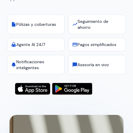
Seguimiento de
Pólizas y coberturas
ahorro
Agente AI 24/7
Pagos simplificados
Notificaciones
Asesoría en vivo
inteligentes