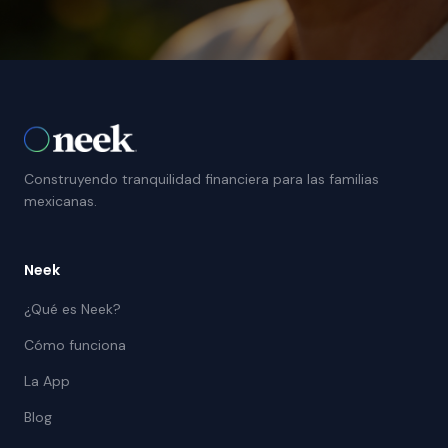
Construyendo tranquilidad financiera para las familias
mexicanas.
Neek
¿Qué es Neek?
Cómo funciona
La App
Blog