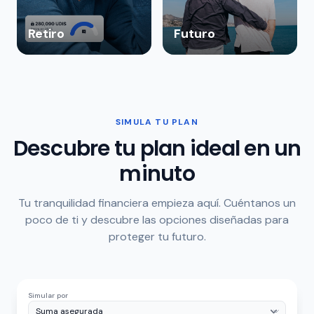
Retiro
Futuro
SIMULA TU PLAN
Descubre tu plan ideal en un
minuto
Tu tranquilidad financiera empieza aquí. Cuéntanos un
poco de ti y descubre las opciones diseñadas para
proteger tu futuro.