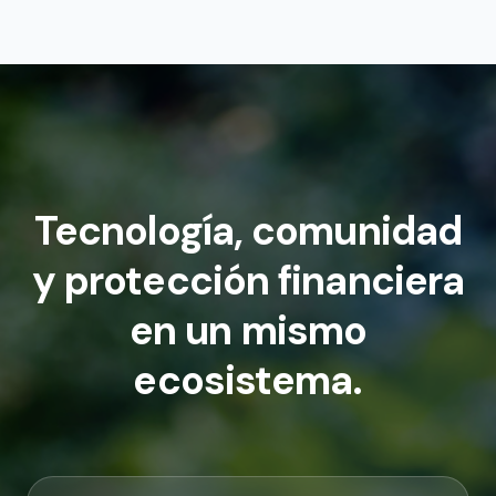
Tecnología, comunidad
y protección financiera
en un mismo
ecosistema.