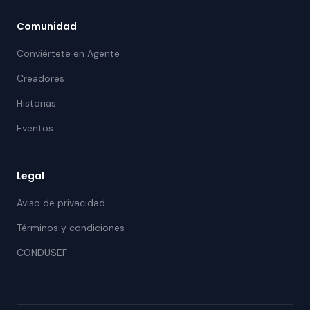
Comunidad
Conviértete en Agente
Creadores
Historias
Eventos
Legal
Aviso de privacidad
Términos y condiciones
CONDUSEF