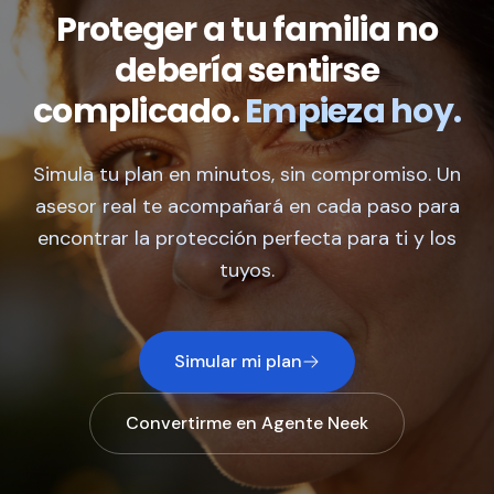
Proteger a tu familia no
debería sentirse
complicado.
Empieza hoy.
Simula tu plan en minutos, sin compromiso. Un
asesor real te acompañará en cada paso para
encontrar la protección perfecta para ti y los
tuyos.
Simular mi plan
Convertirme en Agente Neek